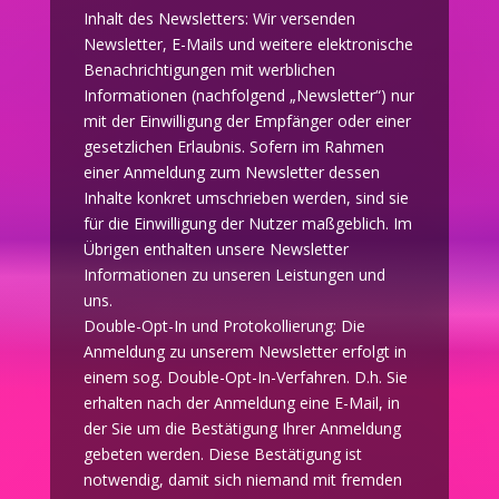
Inhalt des Newsletters: Wir versenden
Newsletter, E-Mails und weitere elektronische
Benachrichtigungen mit werblichen
Informationen (nachfolgend „Newsletter“) nur
mit der Einwilligung der Empfänger oder einer
gesetzlichen Erlaubnis. Sofern im Rahmen
einer Anmeldung zum Newsletter dessen
Inhalte konkret umschrieben werden, sind sie
für die Einwilligung der Nutzer maßgeblich. Im
Übrigen enthalten unsere Newsletter
Informationen zu unseren Leistungen und
uns.
Double-Opt-In und Protokollierung: Die
Anmeldung zu unserem Newsletter erfolgt in
einem sog. Double-Opt-In-Verfahren. D.h. Sie
erhalten nach der Anmeldung eine E-Mail, in
der Sie um die Bestätigung Ihrer Anmeldung
gebeten werden. Diese Bestätigung ist
notwendig, damit sich niemand mit fremden