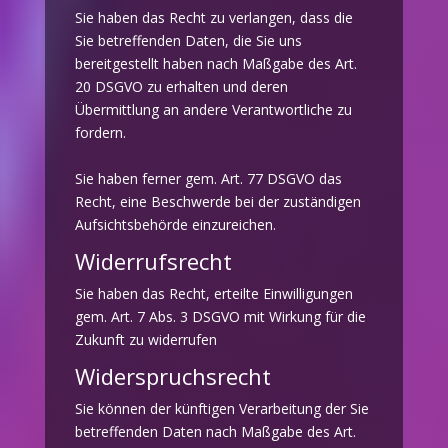
Sie haben das Recht zu verlangen, dass die
Sie betreffenden Daten, die Sie uns
bereitgestellt haben nach Maßgabe des Art.
20 DSGVO zu erhalten und deren
Übermittlung an andere Verantwortliche zu
fordern.
Sie haben ferner gem. Art. 77 DSGVO das
Recht, eine Beschwerde bei der zuständigen
Aufsichtsbehörde einzureichen.
Widerrufsrecht
Sie haben das Recht, erteilte Einwilligungen
gem. Art. 7 Abs. 3 DSGVO mit Wirkung für die
Zukunft zu widerrufen
Widerspruchsrecht
Sie können der künftigen Verarbeitung der Sie
betreffenden Daten nach Maßgabe des Art.