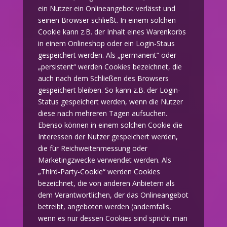
ein Nutzer ein Onlineangebot verlässt und
seinen Browser schließt. In einem solchen
Cookie kann z.B. der Inhalt eines Warenkorbs
in einem Onlineshop oder ein Login-Staus
gespeichert werden. Als „permanent“ oder
„persistent“ werden Cookies bezeichnet, die
auch nach dem Schließen des Browsers
gespeichert bleiben. So kann z.B. der Login-
Status gespeichert werden, wenn die Nutzer
diese nach mehreren Tagen aufsuchen.
Ebenso können in einem solchen Cookie die
Interessen der Nutzer gespeichert werden,
die für Reichweitenmessung oder
Marketingzwecke verwendet werden. Als
„Third-Party-Cookie“ werden Cookies
bezeichnet, die von anderen Anbietern als
dem Verantwortlichen, der das Onlineangebot
betreibt, angeboten werden (andernfalls,
wenn es nur dessen Cookies sind spricht man