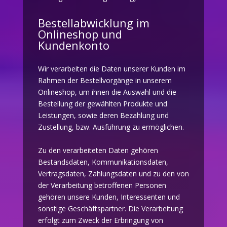
Bestellabwicklung im
Onlineshop und
Kundenkonto
Wir verarbeiten die Daten unserer Kunden im
Rahmen der Bestellvorgänge in unserem
Onlineshop, um ihnen die Auswahl und die
Bestellung der gewählten Produkte und
Leistungen, sowie deren Bezahlung und
Zustellung, bzw. Ausführung zu ermöglichen.
Zu den verarbeiteten Daten gehören
Bestandsdaten, Kommunikationsdaten,
Vertragsdaten, Zahlungsdaten und zu den von
der Verarbeitung betroffenen Personen
gehören unsere Kunden, Interessenten und
sonstige Geschäftspartner. Die Verarbeitung
erfolgt zum Zweck der Erbringung von