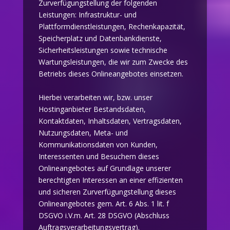
Zurverfügungstellung der folgenden
Leistungen: Infrastruktur- und
Plattformdienstleistungen, Rechenkapazität,
Speicherplatz und Datenbankdienste,
Sicherheitsleistungen sowie technische
Wartungsleistungen, die wir zum Zwecke des
Betriebs dieses Onlineangebotes einsetzen.
Hierbei verarbeiten wir, bzw. unser
Hostinganbieter Bestandsdaten,
Kontaktdaten, Inhaltsdaten, Vertragsdaten,
Nutzungsdaten, Meta- und
Kommunikationsdaten von Kunden,
Interessenten und Besuchern dieses
Onlineangebotes auf Grundlage unserer
berechtigten Interessen an einer effizienten
und sicheren Zurverfügungstellung dieses
Onlineangebotes gem. Art. 6 Abs. 1 lit. f
DSGVO i.V.m. Art. 28 DSGVO (Abschluss
Auftragsverarbeitungsvertrag).