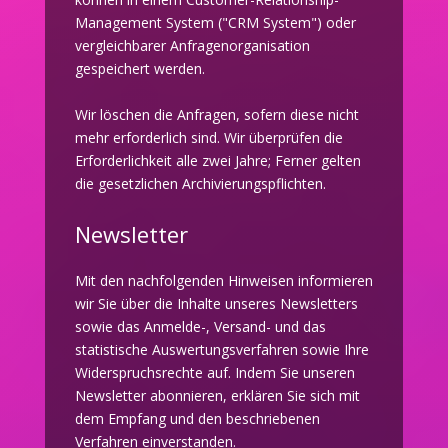
Management System ("CRM System") oder
vergleichbarer Anfragenorganisation
gespeichert werden.
Wir löschen die Anfragen, sofern diese nicht
mehr erforderlich sind. Wir überprüfen die
Erforderlichkeit alle zwei Jahre; Ferner gelten
die gesetzlichen Archivierungspflichten.
Newsletter
Mit den nachfolgenden Hinweisen informieren
wir Sie über die Inhalte unseres Newsletters
sowie das Anmelde-, Versand- und das
statistische Auswertungsverfahren sowie Ihre
Widerspruchsrechte auf. Indem Sie unseren
Newsletter abonnieren, erklären Sie sich mit
dem Empfang und den beschriebenen
Verfahren einverstanden.