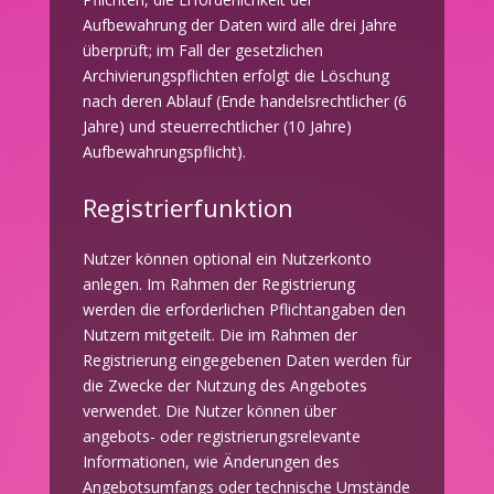
Aufbewahrung der Daten wird alle drei Jahre
überprüft; im Fall der gesetzlichen
Archivierungspflichten erfolgt die Löschung
nach deren Ablauf (Ende handelsrechtlicher (6
Jahre) und steuerrechtlicher (10 Jahre)
Aufbewahrungspflicht).
Registrierfunktion
Nutzer können optional ein Nutzerkonto
anlegen. Im Rahmen der Registrierung
werden die erforderlichen Pflichtangaben den
Nutzern mitgeteilt. Die im Rahmen der
Registrierung eingegebenen Daten werden für
die Zwecke der Nutzung des Angebotes
verwendet. Die Nutzer können über
angebots- oder registrierungsrelevante
Informationen, wie Änderungen des
Angebotsumfangs oder technische Umstände