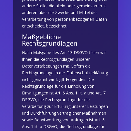
andere Stelle, die allein oder gemeinsam mit
anderen über die Zwecke und Mittel der
Verarbeitung von personenbezogenen Daten
entscheidet, bezeichnet.
Maßgebliche
Rechtsgrundlagen
Nach Maßgabe des Art. 13 DSGVO teilen wir
Ihnen die Rechtsgrundlagen unserer
Datenverarbeitungen mit. Sofern die
Rechtsgrundlage in der Datenschutzerklärung
nicht genannt wird, gilt Folgendes: Die
Rechtsgrundlage für die Einholung von
Einwilligungen ist Art. 6 Abs. 1 lit. a und Art. 7
DSGVO, die Rechtsgrundlage für die
Verarbeitung zur Erfüllung unserer Leistungen
und Durchführung vertraglicher Maßnahmen
sowie Beantwortung von Anfragen ist Art. 6
Abs. 1 lit. b DSGVO, die Rechtsgrundlage für