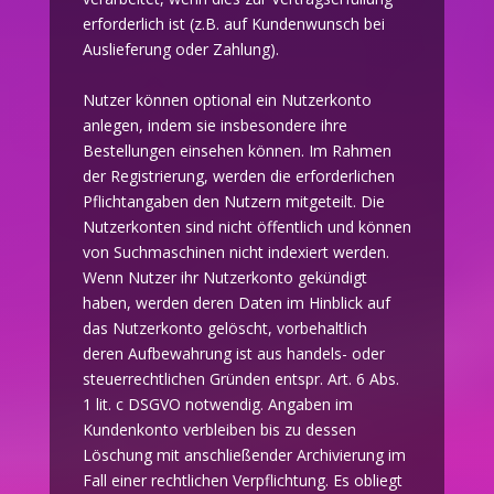
erforderlich ist (z.B. auf Kundenwunsch bei
Auslieferung oder Zahlung).
Nutzer können optional ein Nutzerkonto
anlegen, indem sie insbesondere ihre
Bestellungen einsehen können. Im Rahmen
der Registrierung, werden die erforderlichen
Pflichtangaben den Nutzern mitgeteilt. Die
Nutzerkonten sind nicht öffentlich und können
von Suchmaschinen nicht indexiert werden.
Wenn Nutzer ihr Nutzerkonto gekündigt
haben, werden deren Daten im Hinblick auf
das Nutzerkonto gelöscht, vorbehaltlich
deren Aufbewahrung ist aus handels- oder
steuerrechtlichen Gründen entspr. Art. 6 Abs.
1 lit. c DSGVO notwendig. Angaben im
Kundenkonto verbleiben bis zu dessen
Löschung mit anschließender Archivierung im
Fall einer rechtlichen Verpflichtung. Es obliegt