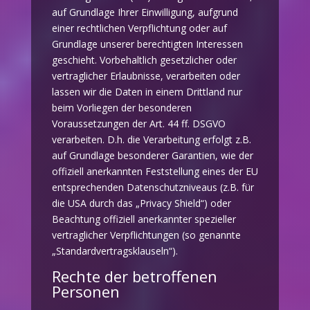
auf Grundlage Ihrer Einwilligung, aufgrund
einer rechtlichen Verpflichtung oder auf
Grundlage unserer berechtigten Interessen
geschieht. Vorbehaltlich gesetzlicher oder
vertraglicher Erlaubnisse, verarbeiten oder
lassen wir die Daten in einem Drittland nur
beim Vorliegen der besonderen
Voraussetzungen der Art. 44 ff. DSGVO
verarbeiten. D.h. die Verarbeitung erfolgt z.B.
auf Grundlage besonderer Garantien, wie der
offiziell anerkannten Feststellung eines der EU
entsprechenden Datenschutzniveaus (z.B. für
die USA durch das „Privacy Shield“) oder
Beachtung offiziell anerkannter spezieller
vertraglicher Verpflichtungen (so genannte
„Standardvertragsklauseln“).
Rechte der betroffenen
Personen