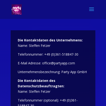
Die Kontaktdaten des Unternehmens:
Name: Steffen Fetzer
Telefonnummer: +49 (0)361-518847-30
E-Mail Adresse: office@partyapp.com
Unternehmensbezeichnung: Party App GmbH
Die Kontaktdaten des
Datenschutzbeauftragten:
Name: Steffen Fetzer
Telefonnummer (optional): +49 (0)361-
518847-30