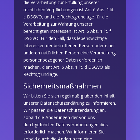
die Verarbeitung zur Erfüllung unserer
rechtlichen Verpflichtungen ist Art. 6 Abs. 1 lit.
c DSGVO, und die Rechtsgrundlage für die
Verarbeitung zur Wahrung unserer
berechtigten Interessen ist Art. 6 Abs. 1 lit. f
DSGVO. Für den Fall, dass lebenswichtige
Interessen der betroffenen Person oder einer
anderen natürlichen Person eine Verarbeitung
personenbezogener Daten erforderlich
machen, dient Art. 6 Abs. 1 lit. d DSGVO als
Rechtsgrundlage.
Sicherheitsmaßnahmen
Wir bitten Sie sich regelmäßig über den Inhalt
unserer Datenschutzerklärung zu informieren.
Wir passen die Datenschutzerklärung an,
sobald die Änderungen der von uns
durchgeführten Datenverarbeitungen dies
erforderlich machen. Wir informieren Sie,
sobald durch die Änderungen eine