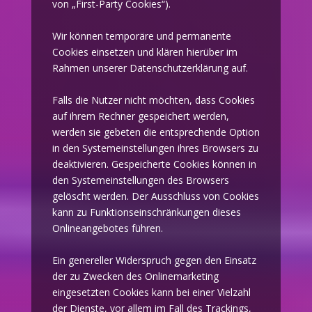
von „First-Party Cookies“).
Wir können temporäre und permanente
Cookies einsetzen und klären hierüber im
Rahmen unserer Datenschutzerklärung auf.
Falls die Nutzer nicht möchten, dass Cookies
auf ihrem Rechner gespeichert werden,
werden sie gebeten die entsprechende Option
in den Systemeinstellungen ihres Browsers zu
deaktivieren. Gespeicherte Cookies können in
den Systemeinstellungen des Browsers
gelöscht werden. Der Ausschluss von Cookies
kann zu Funktionseinschränkungen dieses
Onlineangebotes führen.
Ein genereller Widerspruch gegen den Einsatz
der zu Zwecken des Onlinemarketing
eingesetzten Cookies kann bei einer Vielzahl
der Dienste, vor allem im Fall des Trackings,