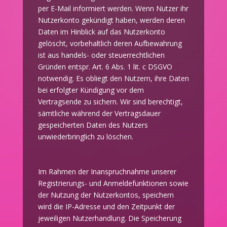
per E-Mail informiert werden. Wenn Nutzer ihr
Nutzerkonto gekündigt haben, werden deren
Daten im Hinblick auf das Nutzerkonto
gelöscht, vorbehaltlich deren Aufbewahrung
ist aus handels- oder steuerrechtlichen
Gründen entspr. Art. 6 Abs. 1 lit. c DSGVO
notwendig. Es obliegt den Nutzern, ihre Daten
bei erfolgter Kündigung vor dem
Vertragsende zu sichern. Wir sind berechtigt,
sämtliche während der Vertragsdauer
gespeicherten Daten des Nutzers
unwiederbringlich zu löschen.
Im Rahmen der Inanspruchnahme unserer
Registrierungs- und Anmeldefunktionen sowie
der Nutzung der Nutzerkontos, speichern
wird die IP-Adresse und den Zeitpunkt der
jeweiligen Nutzerhandlung. Die Speicherung