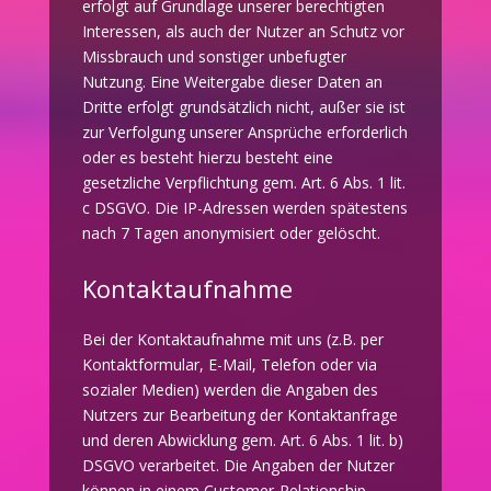
erfolgt auf Grundlage unserer berechtigten
Interessen, als auch der Nutzer an Schutz vor
Missbrauch und sonstiger unbefugter
Nutzung. Eine Weitergabe dieser Daten an
Dritte erfolgt grundsätzlich nicht, außer sie ist
zur Verfolgung unserer Ansprüche erforderlich
oder es besteht hierzu besteht eine
gesetzliche Verpflichtung gem. Art. 6 Abs. 1 lit.
c DSGVO. Die IP-Adressen werden spätestens
nach 7 Tagen anonymisiert oder gelöscht.
Kontaktaufnahme
Bei der Kontaktaufnahme mit uns (z.B. per
Kontaktformular, E-Mail, Telefon oder via
sozialer Medien) werden die Angaben des
Nutzers zur Bearbeitung der Kontaktanfrage
und deren Abwicklung gem. Art. 6 Abs. 1 lit. b)
DSGVO verarbeitet. Die Angaben der Nutzer
können in einem Customer-Relationship-