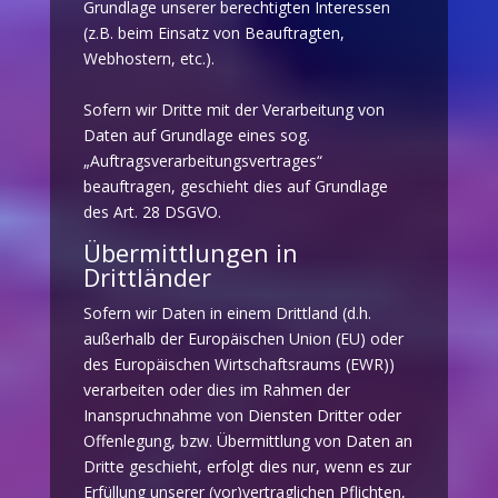
Grundlage unserer berechtigten Interessen
(z.B. beim Einsatz von Beauftragten,
Webhostern, etc.).
Sofern wir Dritte mit der Verarbeitung von
Daten auf Grundlage eines sog.
„Auftragsverarbeitungsvertrages“
beauftragen, geschieht dies auf Grundlage
des Art. 28 DSGVO.
Übermittlungen in
Drittländer
Sofern wir Daten in einem Drittland (d.h.
außerhalb der Europäischen Union (EU) oder
des Europäischen Wirtschaftsraums (EWR))
verarbeiten oder dies im Rahmen der
Inanspruchnahme von Diensten Dritter oder
Offenlegung, bzw. Übermittlung von Daten an
Dritte geschieht, erfolgt dies nur, wenn es zur
Erfüllung unserer (vor)vertraglichen Pflichten,