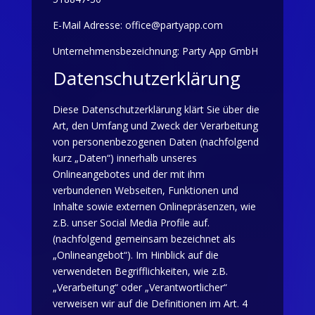
E-Mail Adresse: office@partyapp.com
Unternehmensbezeichnung: Party App GmbH
Datenschutzerklärung
Diese Datenschutzerklärung klärt Sie über die
Art, den Umfang und Zweck der Verarbeitung
von personenbezogenen Daten (nachfolgend
kurz „Daten“) innerhalb unseres
Onlineangebotes und der mit ihm
verbundenen Webseiten, Funktionen und
Inhalte sowie externen Onlinepräsenzen, wie
z.B. unser Social Media Profile auf.
(nachfolgend gemeinsam bezeichnet als
„Onlineangebot“). Im Hinblick auf die
verwendeten Begrifflichkeiten, wie z.B.
„Verarbeitung“ oder „Verantwortlicher“
verweisen wir auf die Definitionen im Art. 4