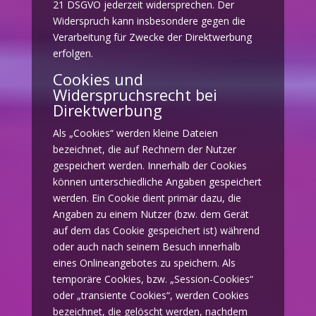
21 DSGVO jederzeit widersprechen. Der
Widerspruch kann insbesondere gegen die
Verarbeitung für Zwecke der Direktwerbung
erfolgen.
Cookies und
Widerspruchsrecht bei
Direktwerbung
Als „Cookies“ werden kleine Dateien
bezeichnet, die auf Rechnern der Nutzer
gespeichert werden. Innerhalb der Cookies
können unterschiedliche Angaben gespeichert
werden. Ein Cookie dient primär dazu, die
Angaben zu einem Nutzer (bzw. dem Gerät
auf dem das Cookie gespeichert ist) während
oder auch nach seinem Besuch innerhalb
eines Onlineangebotes zu speichern. Als
temporäre Cookies, bzw. „Session-Cookies“
oder „transiente Cookies“, werden Cookies
bezeichnet, die gelöscht werden, nachdem