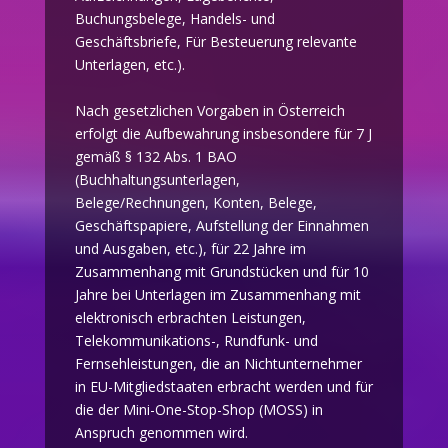
Buchungsbelege, Handels- und
Geschäftsbriefe, Für Besteuerung relevante
Unterlagen, etc.).
Nach gesetzlichen Vorgaben in Österreich
erfolgt die Aufbewahrung insbesondere für 7 J
gemäß § 132 Abs. 1 BAO
(Buchhaltungsunterlagen,
Belege/Rechnungen, Konten, Belege,
Geschäftspapiere, Aufstellung der Einnahmen
und Ausgaben, etc.), für 22 Jahre im
Zusammenhang mit Grundstücken und für 10
Jahre bei Unterlagen im Zusammenhang mit
elektronisch erbrachten Leistungen,
Telekommunikations-, Rundfunk- und
Fernsehleistungen, die an Nichtunternehmer
in EU-Mitgliedstaaten erbracht werden und für
die der Mini-One-Stop-Shop (MOSS) in
Anspruch genommen wird.