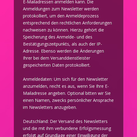
E-Mailadressen anmelden kann. Die
Anmeldungen zum Newsletter werden
protokolliert, um den Anmeldeprozess
entsprechend den rechtlichen Anforderungen
nachweisen zu können. Hierzu gehört die
Speicherung des Anmelde- und des
Bestätigungszeitpunkts, als auch der IP-
Adresse. Ebenso werden die Änderungen
Ihrer bei dem Versanddienstleister
gespeicherten Daten protokolliert.
Anmeldedaten: Um sich für den Newsletter
anzumelden, reicht es aus, wenn Sie Ihre E-
Mailadresse angeben. Optional bitten wir Sie
einen Namen, zwecks persönlicher Ansprache
im Newsletters anzugeben.
Deutschland: Der Versand des Newsletters
und die mit ihm verbundene Erfolgsmessung
erfolgt auf Grundlage einer Einwilligung der