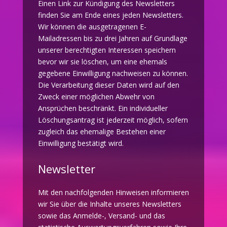
Einen Link zur Kündigung des Newsletters
finden Sie am Ende eines jeden Newsletters.
Wir können die ausgetragenen E-
Mailadressen bis zu drei Jahren auf Grundlage
unserer berechtigten Interessen speichern
bevor wir sie löschen, um eine ehemals
gegebene Einwilligung nachweisen zu können.
Die Verarbeitung dieser Daten wird auf den
Zweck einer möglichen Abwehr von
Ansprüchen beschränkt. Ein individueller
Löschungsantrag ist jederzeit möglich, sofern
zugleich das ehemalige Bestehen einer
Einwilligung bestätigt wird.
Newsletter
Mit den nachfolgenden Hinweisen informieren
wir Sie über die Inhalte unseres Newsletters
sowie das Anmelde-, Versand- und das