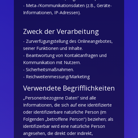
- Meta-/Kommunikationsdaten (z.B., Geräte-
Informationen, IP-Adressen).
Zweck der Verarbeitung
- Zurverfügungstellung des Onlineangebotes,
seiner Funktionen und Inhalte.
- Beantwortung von Kontaktanfragen und
Kommunikation mit Nutzern.
- Sicherheitsmaßnahmen.
- Reichweitenmessung/Marketing
Verwendete Begrifflichkeiten
„Personenbezogene Daten“ sind alle
Informationen, die sich auf eine identifizierte
oder identifizierbare natürliche Person (im
Folgenden „betroffene Person“) beziehen; als
identifizierbar wird eine natürliche Person
angesehen, die direkt oder indirekt,