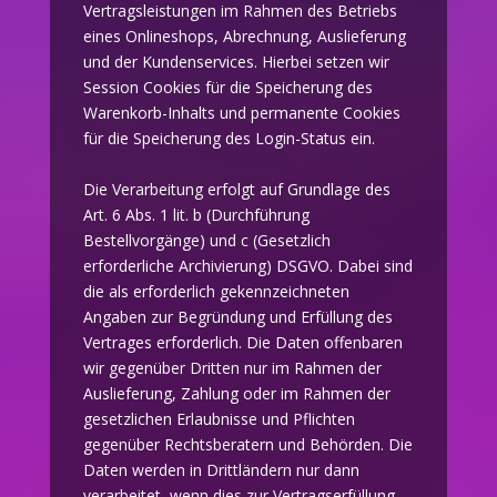
Vertragsleistungen im Rahmen des Betriebs
eines Onlineshops, Abrechnung, Auslieferung
und der Kundenservices. Hierbei setzen wir
Session Cookies für die Speicherung des
Warenkorb-Inhalts und permanente Cookies
für die Speicherung des Login-Status ein.
Die Verarbeitung erfolgt auf Grundlage des
Art. 6 Abs. 1 lit. b (Durchführung
Bestellvorgänge) und c (Gesetzlich
erforderliche Archivierung) DSGVO. Dabei sind
die als erforderlich gekennzeichneten
Angaben zur Begründung und Erfüllung des
Vertrages erforderlich. Die Daten offenbaren
wir gegenüber Dritten nur im Rahmen der
Auslieferung, Zahlung oder im Rahmen der
gesetzlichen Erlaubnisse und Pflichten
gegenüber Rechtsberatern und Behörden. Die
Daten werden in Drittländern nur dann
verarbeitet, wenn dies zur Vertragserfüllung