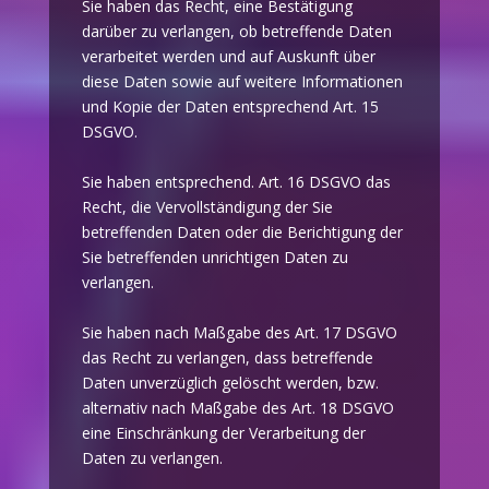
Sie haben das Recht, eine Bestätigung
darüber zu verlangen, ob betreffende Daten
verarbeitet werden und auf Auskunft über
diese Daten sowie auf weitere Informationen
und Kopie der Daten entsprechend Art. 15
DSGVO.
Sie haben entsprechend. Art. 16 DSGVO das
Recht, die Vervollständigung der Sie
betreffenden Daten oder die Berichtigung der
Sie betreffenden unrichtigen Daten zu
verlangen.
Sie haben nach Maßgabe des Art. 17 DSGVO
das Recht zu verlangen, dass betreffende
Daten unverzüglich gelöscht werden, bzw.
alternativ nach Maßgabe des Art. 18 DSGVO
eine Einschränkung der Verarbeitung der
Daten zu verlangen.