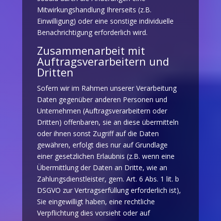
Mitwirkungshandlung Ihrerseits (z.B.
Einwilligung) oder eine sonstige individuelle
Benachrichtigung erforderlich wird.
Zusammenarbeit mit
Auftragsverarbeitern und
Dritten
Sofern wir im Rahmen unserer Verarbeitung
Daten gegenüber anderen Personen und
Unternehmen (Auftragsverarbeitern oder
Dritten) offenbaren, sie an diese übermitteln
oder ihnen sonst Zugriff auf die Daten
gewähren, erfolgt dies nur auf Grundlage
einer gesetzlichen Erlaubnis (z.B. wenn eine
Übermittlung der Daten an Dritte, wie an
Zahlungsdienstleister, gem. Art. 6 Abs. 1 lit. b
DSGVO zur Vertragserfüllung erforderlich ist),
Sie eingewilligt haben, eine rechtliche
Verpflichtung dies vorsieht oder auf