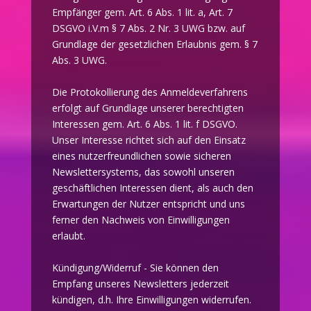
Empfänger gem. Art. 6 Abs. 1 lit. a, Art. 7
DSGVO i.V.m § 7 Abs. 2 Nr. 3 UWG bzw. auf
Grundlage der gesetzlichen Erlaubnis gem. § 7
Abs. 3 UWG.
Die Protokollierung des Anmeldeverfahrens
erfolgt auf Grundlage unserer berechtigten
Interessen gem. Art. 6 Abs. 1 lit. f DSGVO.
Unser Interesse richtet sich auf den Einsatz
eines nutzerfreundlichen sowie sicheren
Newslettersystems, das sowohl unseren
geschäftlichen Interessen dient, als auch den
Erwartungen der Nutzer entspricht und uns
ferner den Nachweis von Einwilligungen
erlaubt.
Kündigung/Widerruf - Sie können den
Empfang unseres Newsletters jederzeit
kündigen, d.h. Ihre Einwilligungen widerrufen.