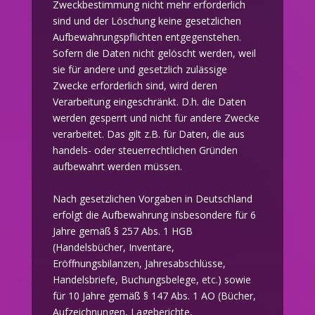
Zweckbestimmung nicht mehr erforderlich
sind und der Löschung keine gesetzlichen
Aufbewahrungspflichten entgegenstehen.
Sofern die Daten nicht gelöscht werden, weil
sie für andere und gesetzlich zulässige
Zwecke erforderlich sind, wird deren
Verarbeitung eingeschränkt. D.h. die Daten
werden gesperrt und nicht für andere Zwecke
verarbeitet. Das gilt z.B. für Daten, die aus
handels- oder steuerrechtlichen Gründen
aufbewahrt werden müssen.
Nach gesetzlichen Vorgaben in Deutschland
erfolgt die Aufbewahrung insbesondere für 6
Jahre gemäß § 257 Abs. 1 HGB
(Handelsbücher, Inventare,
Eröffnungsbilanzen, Jahresabschlüsse,
Handelsbriefe, Buchungsbelege, etc.) sowie
für 10 Jahre gemäß § 147 Abs. 1 AO (Bücher,
Aufzeichnungen, Lageberichte,