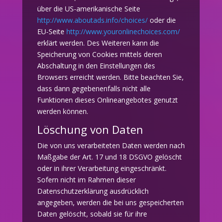
über die US-amerikanische Seite
http://www.aboutads.info/choices/
oder die
EU-Seite
http://www.youronlinechoices.com/
erklärt werden. Des Weiteren kann die
Speicherung von Cookies mittels deren
Abschaltung in den Einstellungen des
Browsers erreicht werden. Bitte beachten Sie,
dass dann gegebenenfalls nicht alle
Funktionen dieses Onlineangebotes genutzt
werden können.
Löschung von Daten
Die von uns verarbeiteten Daten werden nach
Maßgabe der Art. 17 und 18 DSGVO gelöscht
oder in ihrer Verarbeitung eingeschränkt.
Sofern nicht im Rahmen dieser
Datenschutzerklärung ausdrücklich
angegeben, werden die bei uns gespeicherten
Daten gelöscht, sobald sie für ihre