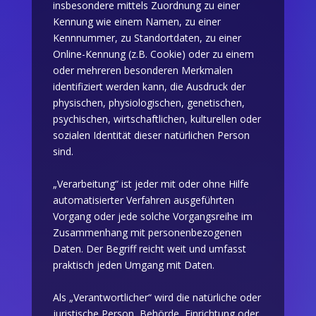
insbesondere mittels Zuordnung zu einer
Kennung wie einem Namen, zu einer
Kennnummer, zu Standortdaten, zu einer
Online-Kennung (z.B. Cookie) oder zu einem
oder mehreren besonderen Merkmalen
identifiziert werden kann, die Ausdruck der
physischen, physiologischen, genetischen,
psychischen, wirtschaftlichen, kulturellen oder
sozialen Identität dieser natürlichen Person
sind.
„Verarbeitung“ ist jeder mit oder ohne Hilfe
automatisierter Verfahren ausgeführten
Vorgang oder jede solche Vorgangsreihe im
Zusammenhang mit personenbezogenen
Daten. Der Begriff reicht weit und umfasst
praktisch jeden Umgang mit Daten.
Als „Verantwortlicher“ wird die natürliche oder
juristische Person, Behörde, Einrichtung oder