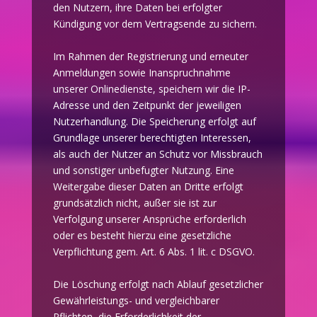
den Nutzern, ihre Daten bei erfolgter
Kündigung vor dem Vertragsende zu sichern.
Im Rahmen der Registrierung und erneuter
Anmeldungen sowie Inanspruchnahme
unserer Onlinedienste, speichern wir die IP-
Adresse und den Zeitpunkt der jeweiligen
Nutzerhandlung. Die Speicherung erfolgt auf
Grundlage unserer berechtigten Interessen,
als auch der Nutzer an Schutz vor Missbrauch
und sonstiger unbefugter Nutzung. Eine
Weitergabe dieser Daten an Dritte erfolgt
grundsätzlich nicht, außer sie ist zur
Verfolgung unserer Ansprüche erforderlich
oder es besteht hierzu eine gesetzliche
Verpflichtung gem. Art. 6 Abs. 1 lit. c DSGVO.
Die Löschung erfolgt nach Ablauf gesetzlicher
Gewährleistungs- und vergleichbarer
Pflichten, die Erforderlichkeit der