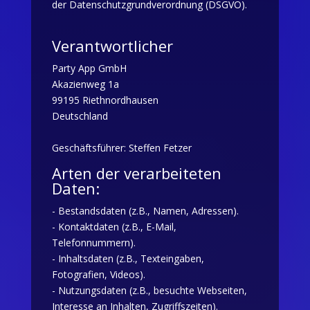
der Datenschutzgrundverordnung (DSGVO).
Verantwortlicher
Party App GmbH
Akazienweg 1a
99195 Riethnordhausen
Deutschland
Geschäftsführer: Steffen Fetzer
Arten der verarbeiteten
Daten:
- Bestandsdaten (z.B., Namen, Adressen).
- Kontaktdaten (z.B., E-Mail,
Telefonnummern).
- Inhaltsdaten (z.B., Texteingaben,
Fotografien, Videos).
- Nutzungsdaten (z.B., besuchte Webseiten,
Interesse an Inhalten, Zugriffszeiten).