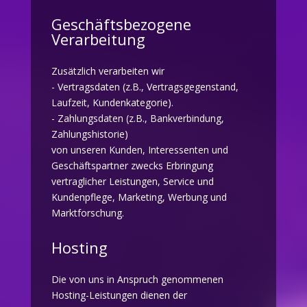
Geschäftsbezogene
Verarbeitung
Zusätzlich verarbeiten wir
- Vertragsdaten (z.B., Vertragsgegenstand,
Laufzeit, Kundenkategorie).
- Zahlungsdaten (z.B., Bankverbindung,
Zahlungshistorie)
von unseren Kunden, Interessenten und
Geschäftspartner zwecks Erbringung
vertraglicher Leistungen, Service und
Kundenpflege, Marketing, Werbung und
Marktforschung.
Hosting
Die von uns in Anspruch genommenen
Hosting-Leistungen dienen der